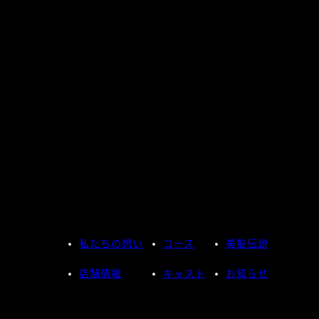
私たちの想い
コース
美髪伝説
店舗情報
キャスト
お知らせ