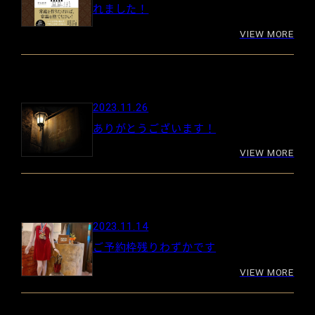
れました！
VIEW MORE
2023.11.26
ありがとうございます！
VIEW MORE
2023.11.14
ご予約枠残りわずかです
VIEW MORE