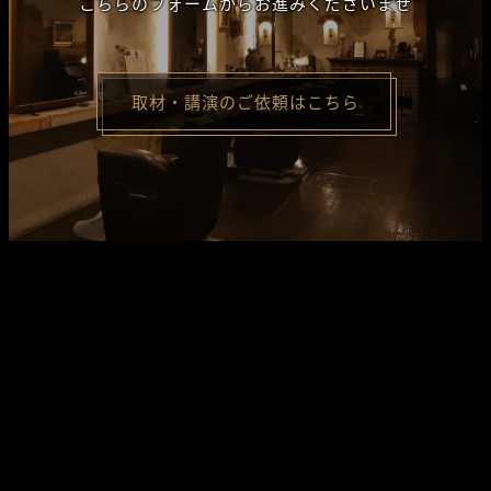
こちらのフォームからお進みくださいませ
取材・講演のご依頼はこちら