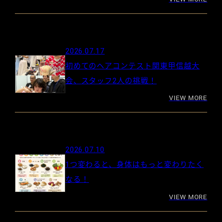
2026.07.17
初めてのヘアコンテスト関東甲信越大
会、スタッフ2人の挑戦！
VIEW MORE
2026.07.10
1つ変わると、身体はもっと変わりたく
なる！
VIEW MORE