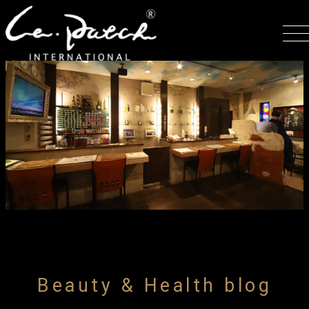
Beauty & Health blog