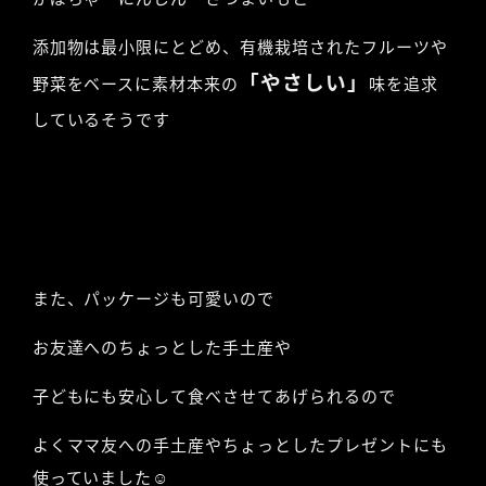
添加物は最小限にとどめ、有機栽培されたフルーツや
「やさしい」
野菜をベースに素材本来の
味を追求
しているそうです
また、パッケージも可愛いので
お友達へのちょっとした手土産や
子どもにも安心して食べさせてあげられるので
よくママ友への手土産やちょっとしたプレゼントにも
使っていました☺︎