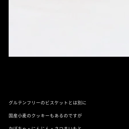
グルテンフリーのビスケットとは別に
国産小麦のクッキーもあるのですが
かぼちゃ・にんじん・さつまいもと