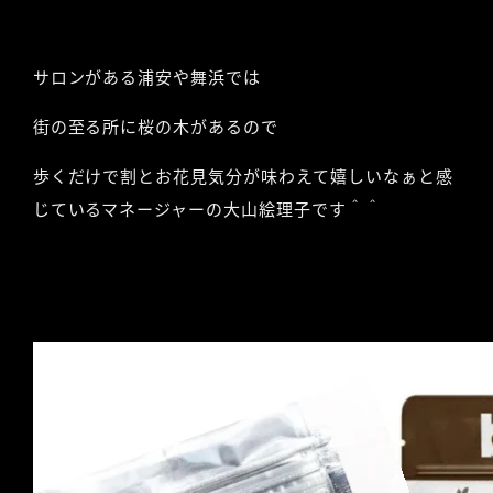
サロンがある浦安や舞浜では
街の至る所に桜の木があるので
歩くだけで割とお花見気分が味わえて嬉しいなぁと感
じているマネージャーの大山絵理子です＾＾