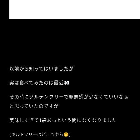
以前から知ってはいましたが
実は食べてみたのは最近👀
その時にグルテンフリーで罪悪感が少なくていいなぁ
と思っていたのですが
美味しすぎて1袋あっという間になくなりました
(ギルトフリーはどこへやら🤭)