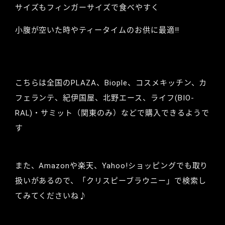
サイズもフィンガーサイズで食べやすく
小腹が空いた時やティータイムのお供に最適‼︎
こちらは全国のPLAZA、Biople、コスメキッチン、カ
フェランテ、紀伊国屋、北野エース、ライフ(BIO-
RAL)・サミット（関東のみ）などで購入できるようで
す
また、Amazonや楽天、Yahoo!ショッピングでも取り
扱いがあるので、「クリスピーブラウニー」で検索し
てみてくださいね♪