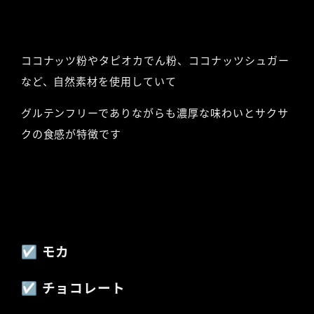
ココナッツ粉やタピオカでん粉、ココナッツシュガー
など、
自然素材を使用していて
グルテンフリーでありながらも濃厚な味わいとサクサ
クの食感が特徴です
☑︎ モカ
☑︎ チョコレート