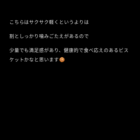
こちらはサクサク軽くというよりは
割としっかり噛みごたえがあるので
少量でも満足感があり、健康的で食べ応えのあるビス
ケットかなと思います🍪