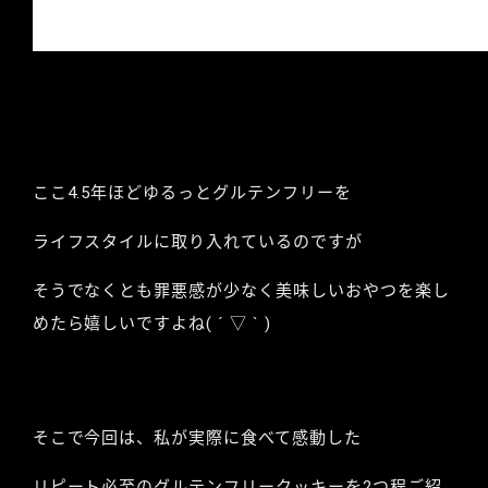
ここ4.5年ほどゆるっとグルテンフリーを
ライフスタイルに取り入れているのですが
そうでなくとも罪悪感が少なく美味しいおやつを楽し
めたら嬉しいですよね( ´ ▽ ` )
そこで今回は、私が実際に食べて感動した
リピート必至のグルテンフリークッキーを2つ程ご紹