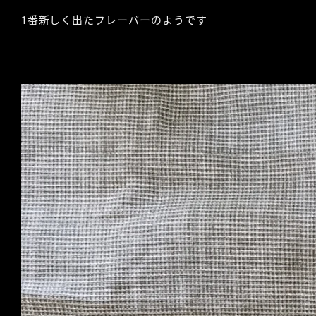
1番新しく出たフレーバーのようです