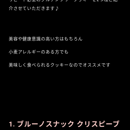
介させていただきます♪
美容や健康意識の高い方はもちろん
小麦アレルギーのある方でも
美味しく食べられるクッキーなのでオススメです
1. ブルーノスナック クリスピーブ