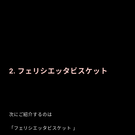
2. フェリシエッタビスケット
次にご紹介するのは
「フェリシエッタビスケット 」