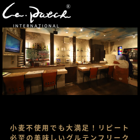
小麦不使用でも大満足！リピート
必至の美味しいグルテンフリーク