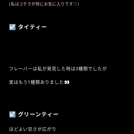
(私はコチラが特にお気に入りです♡)
☑︎ タイティー
フレーバーは私が発見した時は3種類でしたが
実はもう1種類ありました👀
☑︎ グリーンティー
ほどよい甘さが広がり