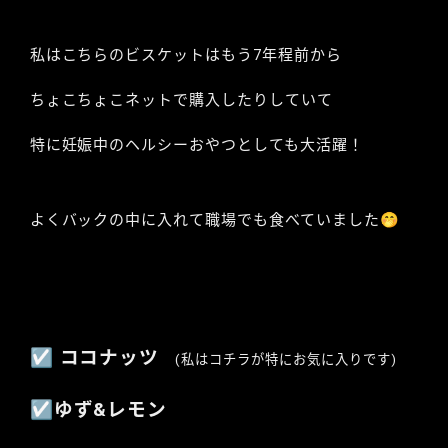
私はこちらのビスケットはもう7年程前から
ちょこちょこネットで購入したりしていて
特に妊娠中のヘルシーおやつとしても大活躍！
よくバックの中に入れて職場でも食べていました🤭
☑︎ ココナッツ
(私はコチラが特にお気に入りです)
☑︎ゆず&レモン