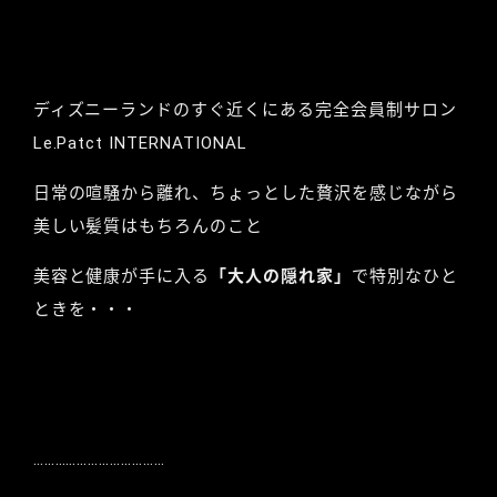
ディズニーランドのすぐ近くにある完全会員制サロン
Le.Patct INTERNATIONAL
日常の喧騒から離れ、ちょっとした贅沢を感じながら
美しい髪質はもちろんのこと
美容と健康が手に入る
「大人の隠れ家」
で特別なひと
ときを・・・
………………………………