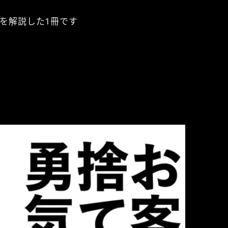
を解説した1冊です