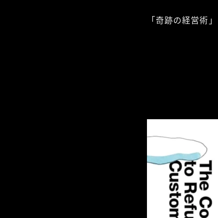
「奇跡の経営術」