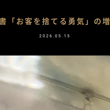
書「お客を捨てる勇気」の
2026.05.15