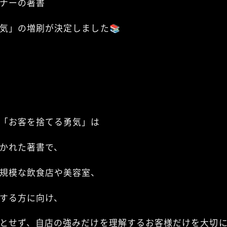
ナーの著書
気」の増刷が決定しました📚
「お客を捨てる勇気」は
かれた著書で、
規模な飲食店や美容室、
する方に向け、
とせず、自店の強みだけを理解するお客様だけを大切