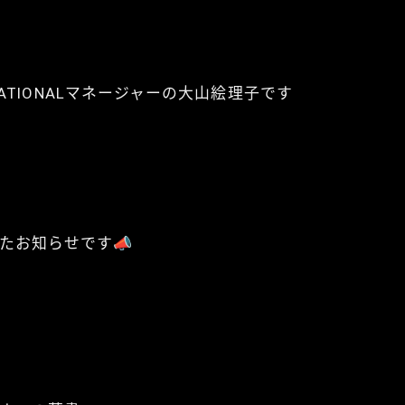
TERNATIONALマネージャーの大山絵理子です
たお知らせです📣