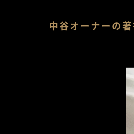
中谷オーナーの著