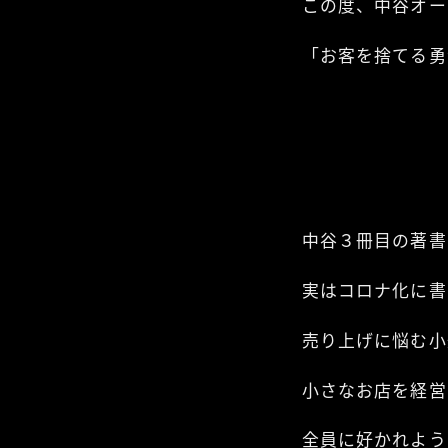
この度、中谷オー
「お客を捨てる勇
中谷３冊目の著書
実はコロナ化に書
売り上げに悩む小
小さなお店を経営
全員に好かれよう