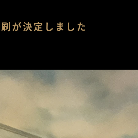
増刷が決定しました