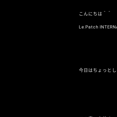
こんにちは＾＾
Le.Patch IN
今日はちょっとし