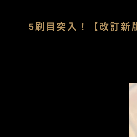
5刷目突入！【改訂新