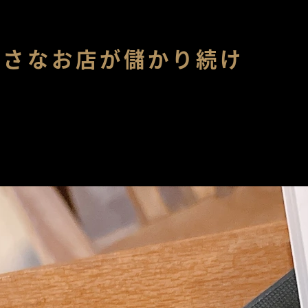
小さなお店が儲かり続け