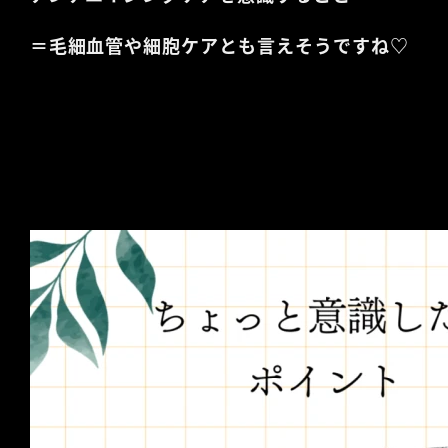
＝毛細血管や細胞ケアとも言えそうですね♡