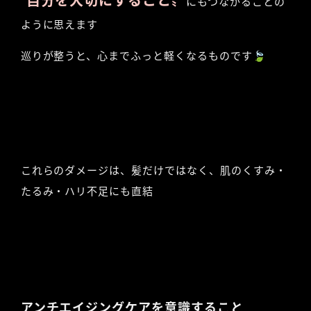
″自分を大切にすること〟
にもつながることの
ように思えます
巡りが整うと、心までふっと軽くなるものです🍃
これらのダメージは、髪だけではなく、肌のくすみ・
たるみ・ハリ不足にも直結
アンチエイジングケアを意識すること