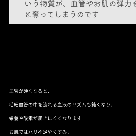
血管が硬くなると、
毛細血管の中を流れる血液のリズムも鈍くなり、
栄養や酸素が届きにくくなります
お肌ではハリ不足やくすみ、