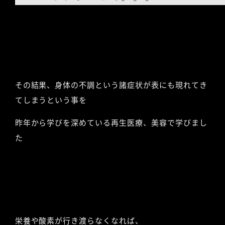
その結果、身体の不調という諸症状が表にも現れてき
てしまうという事を
昨年から学びを深めている再生医療、美容で学びまし
た
栄養や酸素が行き渡らなくなれば、