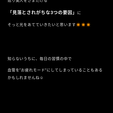
巡り美人をさまたげる
「見落とされがちな3つの要因」
に
そっと光をあてていきたいと思います✴︎✴︎✴︎
知らないうちに、毎日の習慣の中で
血管を“お疲れモード”にしてしまっていることもある
かもしれませんね☺︎