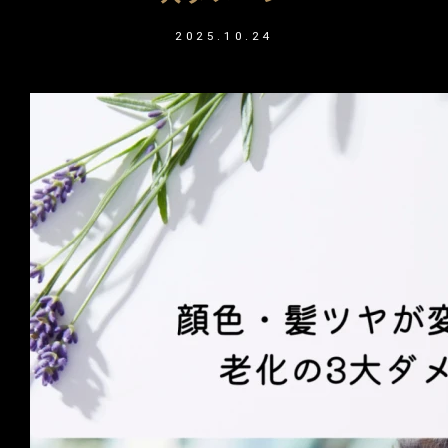
2025.10.24