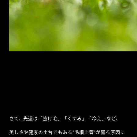
さて、先週は「抜け毛」「くすみ」「冷え」など、
美しさや健康の土台でもある“毛細血管”が弱る原因に