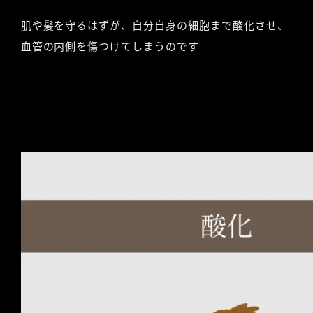
肌や髪を守るはずが、自分自身の細胞まで酸化させ、
血管の内側を傷つけてしまうのです