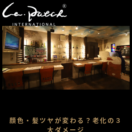
顔色・髪ツヤが変わる？老化の３
大ダメージ