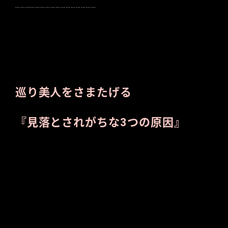
…………………………………………
巡り美人をさまたげる
『見落とされがちな3つの原因』