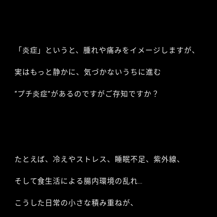
「炎症」というと、腫れや痛みをイメージしますが、
実はもっと静かに、気づかないうちに進む
“プチ炎症”があるのですがご存知ですか？
たとえば、冷えやストレス、睡眠不足、紫外線、
そして食生活による腸内環境の乱れ…
こうした日常の小さな積み重ねが、