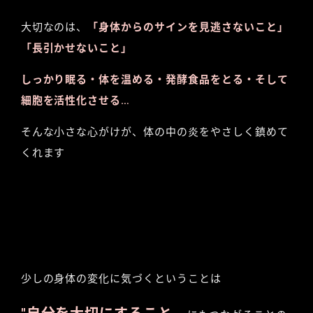
大切なのは、
「身体からのサインを見逃さないこと」
「長引かせないこと」
しっかり眠る・体を温める・発酵食品をとる・そして
細胞を活性化させる…
そんな小さな心がけが、体の中の炎をやさしく鎮めて
くれます
少しの身体の変化に気づくということは