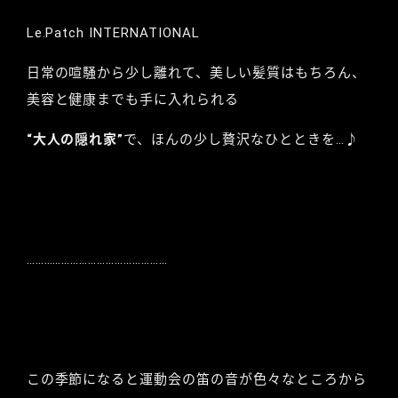
Le.Patch INTERNATIONAL
日常の喧騒から少し離れて、美しい髪質はもちろん、
美容と健康までも手に入れられる
“大人の隠れ家”
で、ほんの少し贅沢なひとときを…♪
…………………………………………
この季節になると運動会の笛の音が色々なところから