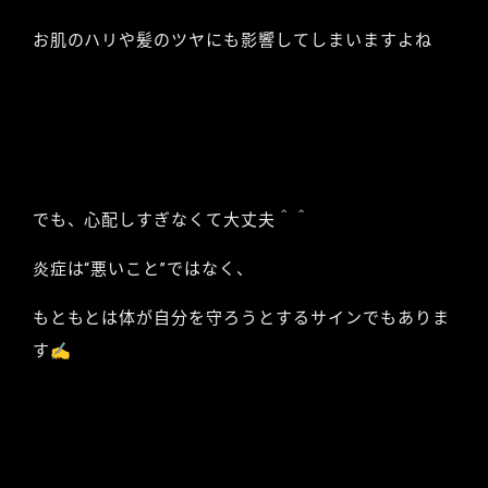
お肌のハリや髪のツヤにも影響してしまいますよね
でも、心配しすぎなくて大丈夫＾＾
炎症は“悪いこと”ではなく、
もともとは体が自分を守ろうとするサインでもありま
す✍️