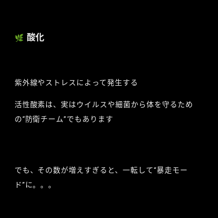
酸化
🌿
紫外線やストレスによって発生する
活性酸素は、実はウイルスや細菌から体を守るため
の“防衛チーム”でもあります
でも、その数が増えすぎると、一転して“暴走モー
ド”に。。。