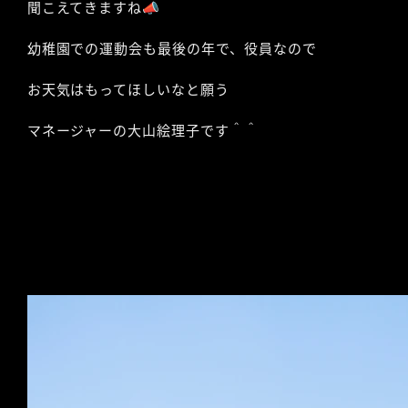
聞こえてきますね📣
幼稚園での運動会も最後の年で、役員なので
お天気はもってほしいなと願う
マネージャーの大山絵理子です＾＾