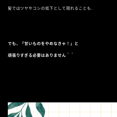
髪ではツヤやコシの低下として現れることも…
でも、「甘いものをやめなきゃ！」と
頑張りすぎる必要はありません＾＾