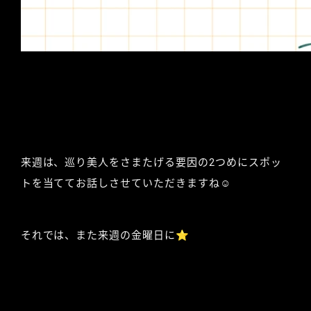
来週は、巡り美人をさまたげる要因の2つめにスポッ
トを当ててお話しさせていただきますね☺︎
それでは、また来週の金曜日に⭐︎