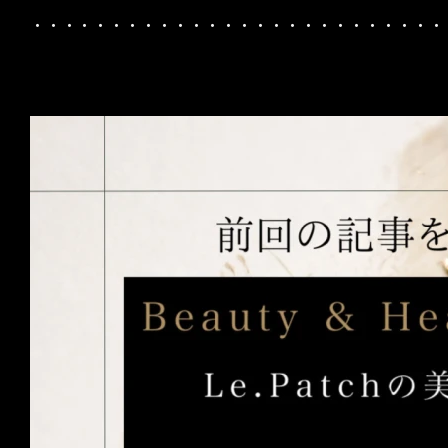
・・・・・・・・・・・・・・・・・・・・・・・・・・