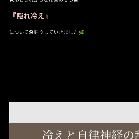
『隠れ冷え』
について深堀りしていきました🌿