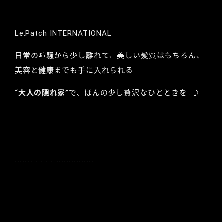
Le.Patch INTERNATIONAL
日常の喧騒から少し離れて、美しい髪質はもちろん、
美容と健康までも手に入れられる
“大人の隠れ家”
で、ほんの少し贅沢なひとときを…♪
…………………………………………