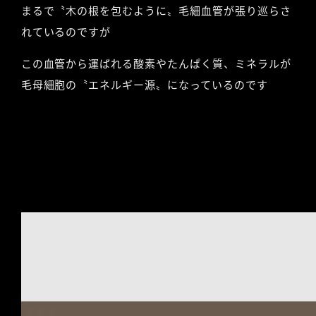
まるで〝木の根を包むように〟毛細血管が張り巡らさ
れているのですが
この血管から運ばれる酸素やたんぱく質、ミネラルが
毛母細胞の〝エネルギー源〟になっているのです