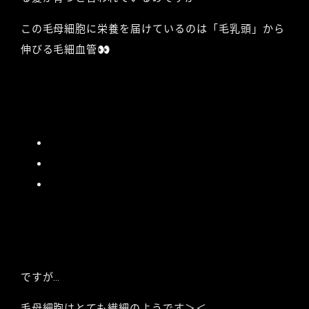
この毛母細胞に栄養を届けているのは「毛乳頭」から
伸びる毛細血管👀
ですが…
毛母細胞はとても繊細のようです＞＜