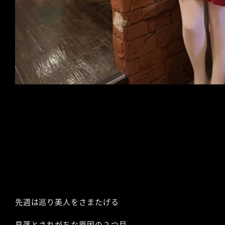
先週は巡り美人をさまたげる
見落とされがちな原因の２つ目