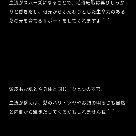
血流がスムーズになることで、毛母細胞は再びしっか
りと働きだし、根元からふんわりとした生命力のある
髪の元を育てるサポートをしてくれますよ＾＾
頭皮もお肌とや身体と同じ〝ひとつの器官〟
血流が整えば、髪のハリ・ツヤやお顔の明るさも自然
と内側から輝きだしてくるかもしれませんね＾＾