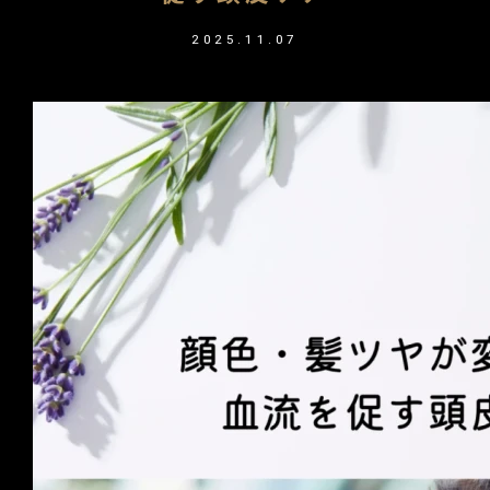
2025.11.07