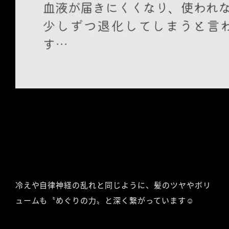
冷えや自律神経の乱れと同じように、髪のツヤやボリ
ュームも〝めぐりの力〟と深く繋がっています☺︎