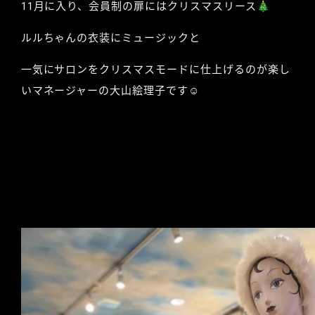
11月に入り、会員制の扉にはクリスマスリース🎄
ルルちゃんの衣装にミュージックと
一気にサロンをクリスマスモードに仕上げるのが楽し
いマネージャーの大山絵理子です☺︎