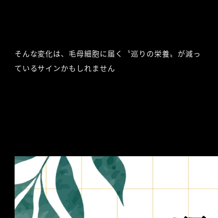
そんな変化は、毛母細胞に届く〝巡りの栄養〟が減っ
ているサインかもしれません