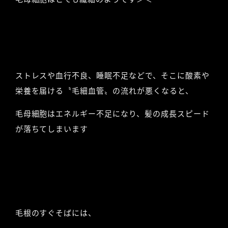
ストレスや血行不良、睡眠不足などで、そこに酸素や
栄養を届ける〝毛細血管〟の流れが悪くなると、
毛母細胞はエネルギー不足になり、髪の成長スピード
が落ちてしまいます
毛根のすぐそばには、