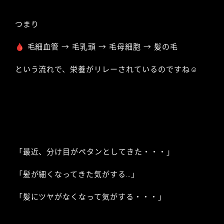
つまり
🩸 毛細血管 → 毛乳頭 → 毛母細胞 → 髪の毛
という流れで、栄養がリレーされているのですね☺︎
「最近、分け目がペタンとしてきた・・・」
「髪が細くなってきた気がする…」
「髪にツヤがなくなって気がする・・・」