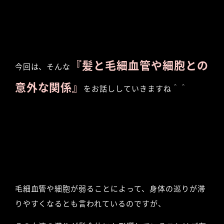
『髪と毛細血管や細胞との
今回は、そんな
意外な関係』
をお話ししていきますね＾＾
毛細血管や細胞が弱ることによって、身体の巡りが滞
りやすくなるとも言われているのですが、