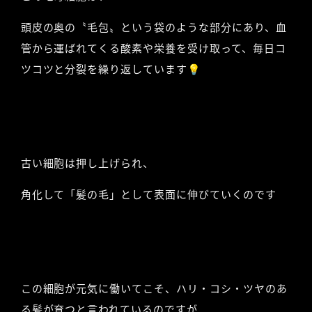
頭皮の奥の〝毛包〟という袋のような部分にあり、血
管から運ばれてくる酸素や栄養を受け取って、毎日コ
ツコツと分裂を繰り返しています💡
古い細胞は押し上げられ、
角化して「髪の毛」として表面に伸びていくのです
この細胞が元気に働いてこそ、ハリ・コシ・ツヤのあ
る髪が育つと言われているのですが